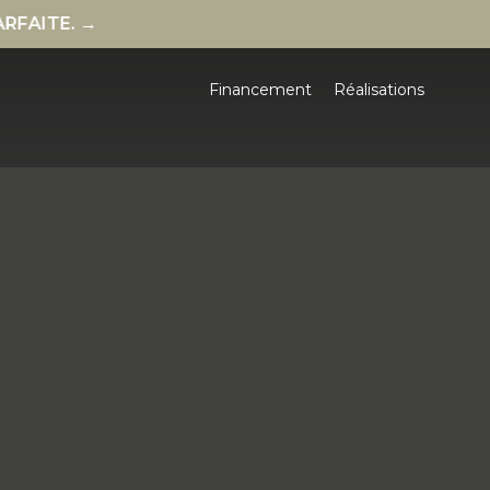
Financement
Réalisations