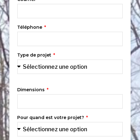
Téléphone
Type de projet
Dimensions
Pour quand est votre projet?