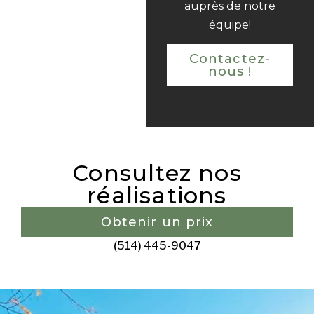
auprès de notre
équipe!
Contactez-
nous !
Consultez nos
réalisations
Obtenir un prix
(514) 445-9047