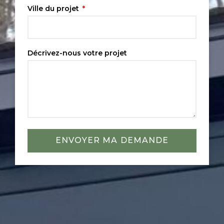
Ville du projet
Décrivez-nous votre projet
ENVOYER MA DEMANDE