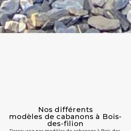
Nos différents
modèles de cabanons à Bois-
des-filion