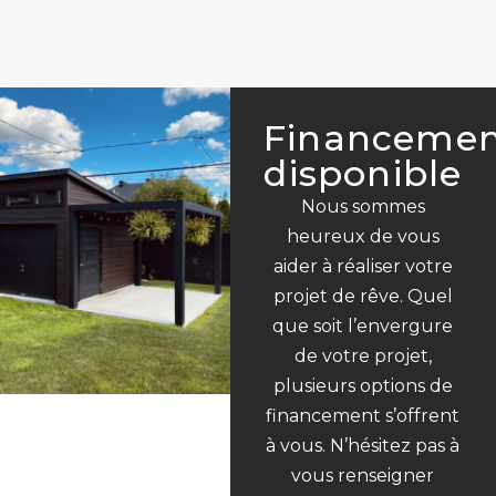
Financeme
disponible
Nous sommes
heureux de vous
aider à réaliser votre
projet de rêve. Quel
que soit l’envergure
de votre projet,
plusieurs options de
financement s’offrent
à vous. N’hésitez pas à
vous renseigner