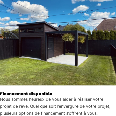
Financement disponible
Nous sommes heureux de vous aider à réaliser votre
projet de rêve. Quel que soit l’envergure de votre projet,
plusieurs options de financement s’offrent à vous.