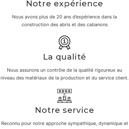
Notre expérience
Nous avons plus de 20 ans d’expérience dans la
construction des abris et des cabanons
La qualité
Nous assurons un contrôle de la qualité rigoureux au
niveau des matériaux de la production et du service client.
Notre service
Reconnu pour notre approche sympathique, dynamique et