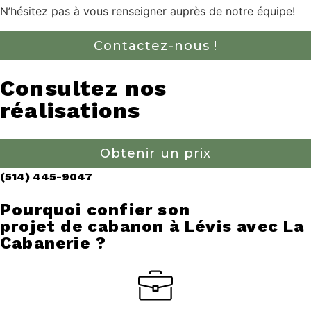
N’hésitez pas à vous renseigner auprès de notre équipe!
Contactez-nous !
Consultez nos
réalisations
Obtenir un prix
(514) 445-9047
Pourquoi confier son
projet de cabanon à Lévis avec La
Cabanerie ?