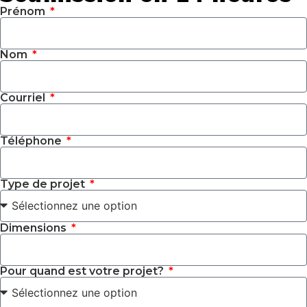
Prénom
Nom
Courriel
Téléphone
Type de projet
Dimensions
Pour quand est votre projet?