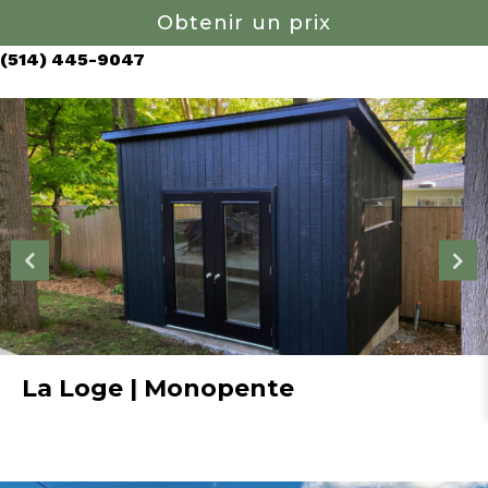
Obtenir un prix
(514) 445-9047
La Loge | Monopente