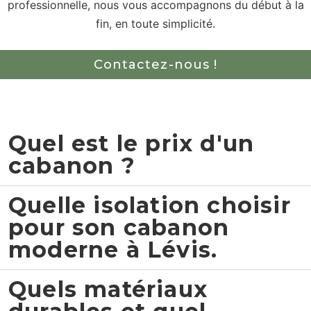
professionnelle, nous vous accompagnons du début à la
fin, en toute simplicité.
Contactez-nous !
(514) 445-9047
Quel est le prix d'un
cabanon ?
Quelle isolation choisir
pour son cabanon
moderne à Lévis.
Quels matériaux