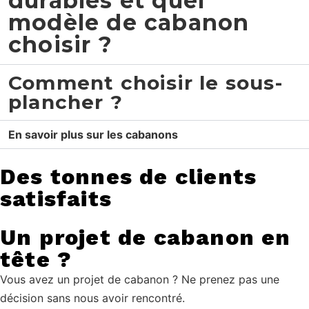
durables et quel
modèle de cabanon
choisir ?
Comment choisir le sous-
plancher ?
En savoir plus sur les cabanons
Des tonnes de clients
satisfaits
Un projet de cabanon en
tête ?
Vous avez un projet de cabanon ? Ne prenez pas une
décision sans nous avoir rencontré.