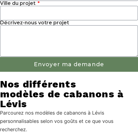
Ville du projet
Décrivez-nous votre projet
Envoyer ma demande
Nos différents
modèles de cabanons à
Lévis
Parcourez nos modèles de cabanons à Lévis
personnalisables selon vos goûts et ce que vous
recherchez.