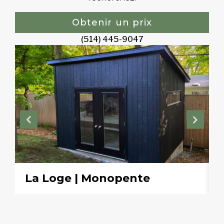
Obtenir un prix
(514) 445-9047
La Loge | Monopente