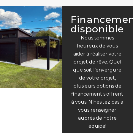
Financeme
disponible
Nous sommes
heureux de vous
aider à réaliser votre
projet de rêve. Quel
que soit l’envergure
de votre projet,
plusieurs options de
financement s’offrent
à vous. N’hésitez pas à
vous renseigner
auprès de notre
équipe!