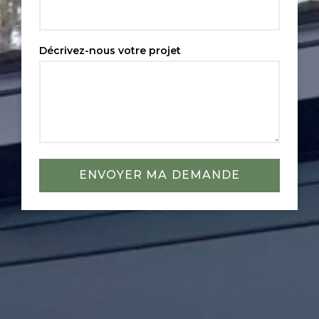
Décrivez-nous votre projet
ENVOYER MA DEMANDE