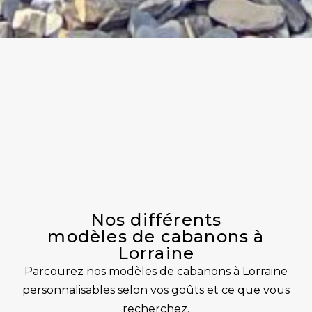
Nos différents
modèles de cabanons à
Lorraine
Parcourez nos modèles de cabanons à Lorraine
personnalisables selon vos goûts et ce que vous
recherchez.