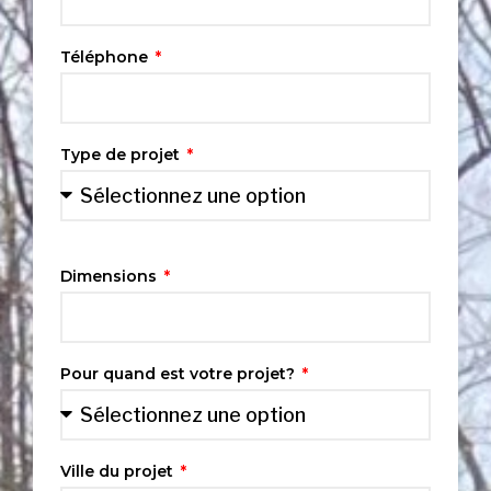
Téléphone
Type de projet
Dimensions
Pour quand est votre projet?
Ville du projet