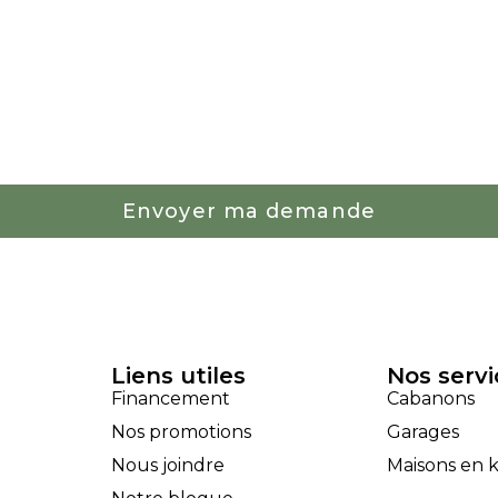
Envoyer ma demande
Liens utiles
Nos servi
Financement
Cabanons
Nos promotions
Garages
Nous joindre
Maisons en k