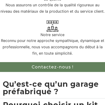
Nous assurons un contrôle de la qualité rigoureux au
niveau des matériaux de la production et du service client.
Notre service
Reconnu pour notre approche sympathique, dynamique et
professionnelle, nous vous accompagnons du début à la
fin, en toute simplicité.
Contactez-nous !
Qu’est-ce qu’un garage
préfabriqué ?
Pourquoi choisir un kit