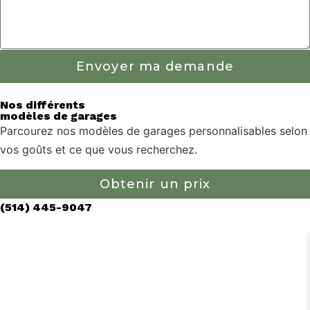
Envoyer ma demande
Nos différents
modèles de garages
Parcourez nos modèles de garages personnalisables selon
vos goûts et ce que vous recherchez.
Obtenir un prix
(514) 445-9047