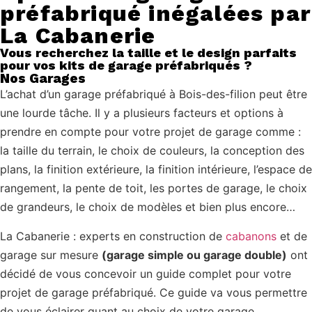
préfabriqué inégalées par
La Cabanerie
Vous recherchez la taille et le design parfaits
pour vos kits de garage préfabriqués ?
Nos Garages
L’achat d’un garage préfabriqué à Bois-des-filion peut être
une lourde tâche. Il y a plusieurs facteurs et options à
prendre en compte pour votre projet de garage comme :
la taille du terrain, le choix de couleurs, la conception des
plans, la finition extérieure, la finition intérieure, l’espace de
rangement, la pente de toit, les portes de garage, le choix
de grandeurs, le choix de modèles et bien plus encore…
La Cabanerie : experts en construction de
cabanons
et de
garage sur mesure
(garage simple ou garage double)
ont
décidé de vous concevoir un guide complet pour votre
projet de garage préfabriqué. Ce guide va vous permettre
de vous éclairer quant au choix de votre garage.