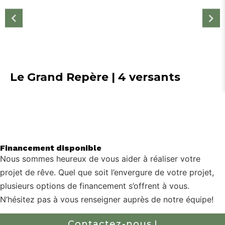
Le Grand Repère | 4 versants
Financement disponible
Nous sommes heureux de vous aider à réaliser votre
projet de rêve. Quel que soit l’envergure de votre projet,
plusieurs options de financement s’offrent à vous.
N’hésitez pas à vous renseigner auprès de notre équipe!
Contactez-nous !