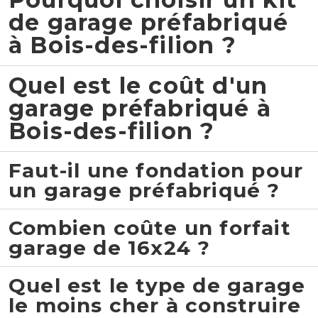
de garage préfabriqué
à Bois-des-filion ?
Quel est le coût d'un
garage préfabriqué à
Bois-des-filion ?
Faut-il une fondation pour
un garage préfabriqué ?
Combien coûte un forfait
garage de 16x24 ?
Quel est le type de garage
le moins cher à construire