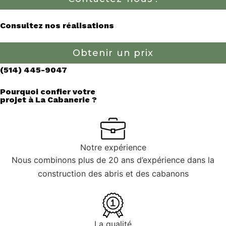
Consultez nos réalisations
Obtenir un prix
(514) 445-9047
Pourquoi confier votre
projet à La Cabanerie ?
Notre expérience
Nous combinons plus de 20 ans d’expérience dans la
construction des abris et des cabanons
La qualité