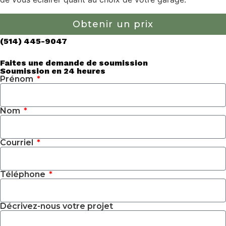
Obtenir un prix
(514) 445-9047
Faites une demande de soumission
Soumission en 24 heures
Prénom
Nom
Courriel
Téléphone
Décrivez-nous votre projet