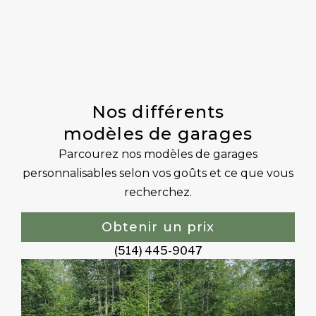
Nos différents
modèles de garages
Parcourez nos modèles de garages
personnalisables selon vos goûts et ce que vous
recherchez.
Obtenir un prix
(514) 445-9047