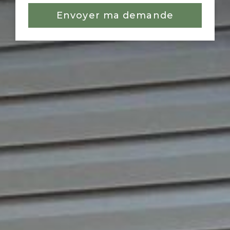
Envoyer ma demande