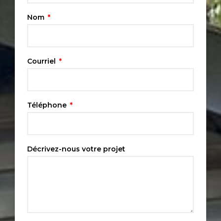
Nom
Courriel
Téléphone
Décrivez-nous votre projet