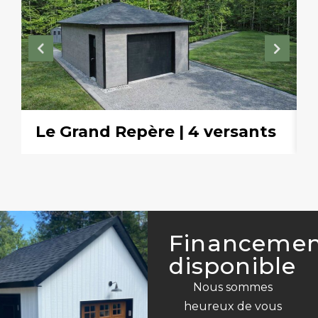
Le Grand Repère | 4 versants
Financeme
disponible
Nous sommes
heureux de vous