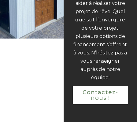
aider à réaliser votre
projet de rêve. Quel
que soit l’envergure
de votre projet,
plusieurs options de
financement s’offrent
à vous. N’hésitez pas à
vous renseigner
auprès de notre
équipe!
Contactez-
nous !