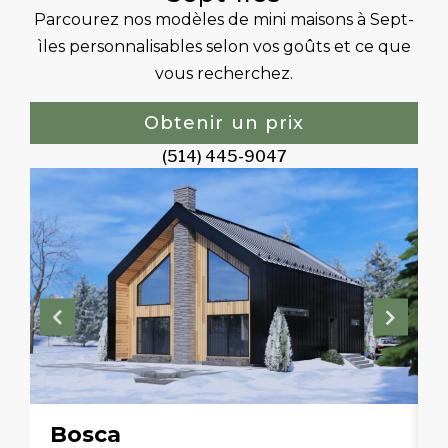
Parcourez nos modèles de mini maisons à Sept-
ìles personnalisables selon vos goûts et ce que
vous recherchez.
Obtenir un prix
(514) 445-9047
Bosca