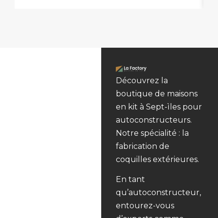
Découvrez la
boutique de maisons
en kit à Sept-ìles pour
autoconstructeurs.
Notre spécialité : la
fabrication de
coquilles extérieures.
En tant
qu’autoconstructeur,
entourez-vous