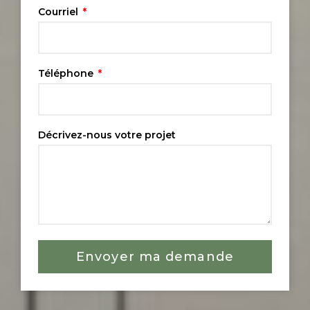
Courriel
Téléphone
Décrivez-nous votre projet
Envoyer ma demande