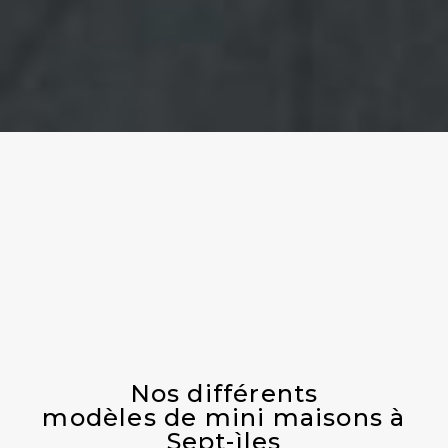
Nos différents
modèles de mini maisons à
Sept-ìles